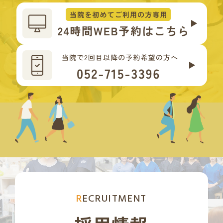
RECRUITMENT