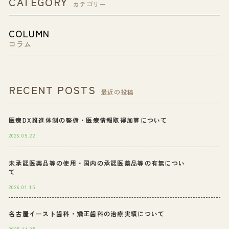
CATEGORY
カテゴリー
COLUMN
コラム
RECENT POSTS
最近の投稿
医療DX推進体制の整備・医療情報取得加算について
2026.05.22
未承認医薬品等の使用・国内の承認医薬品等の有無につい
て
2026.01.15
名古屋イースト歯科・矯正歯科の治療実績について
2025.11.25