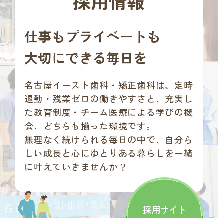
採用情報
仕事もプライベートも
大切にできる毎日を
名古屋イースト歯科・矯正歯科は、
定時
退勤・残業ゼロの働きやすさと、充実し
た教育制度・チーム医療による学びの機
会、どちらも揃った環境です。
無理なく続けられる毎日の中で、自分ら
しい成長と心にゆとりある暮らしを一緒
に叶えていきませんか？
採用サイト