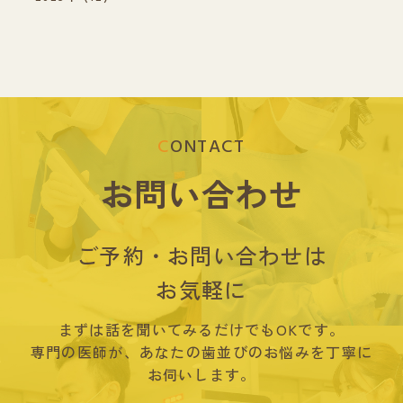
CONTACT
お問い合わせ
ご予約・お問い合わせは
お気軽に
まずは話を聞いてみるだけでもOKです。
専門の医師が、あなたの歯並びのお悩みを丁寧に
お伺いします。