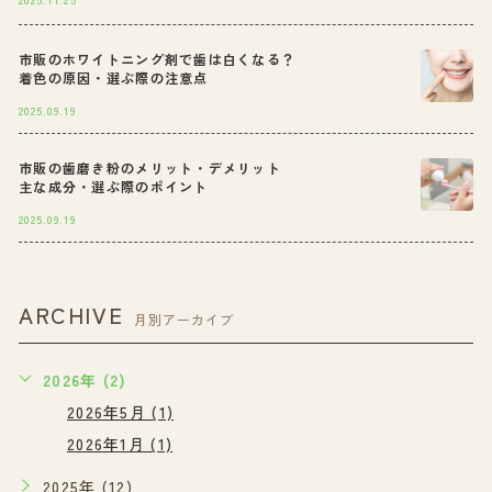
市販のホワイトニング剤で歯は白くなる？
着色の原因・選ぶ際の注意点
2025.09.19
市販の歯磨き粉のメリット・デメリット
主な成分・選ぶ際のポイント
2025.09.19
ARCHIVE
月別アーカイブ
2026年 (2)
2026年5月 (1)
2026年1月 (1)
2025年 (12)