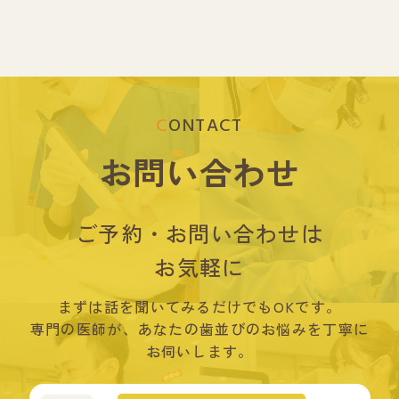
CONTACT
お問い合わせ
ご予約・お問い合わせは
お気軽に
まずは話を聞いてみるだけでもOKです。
専門の医師が、あなたの歯並びのお悩みを丁寧に
お伺いします。