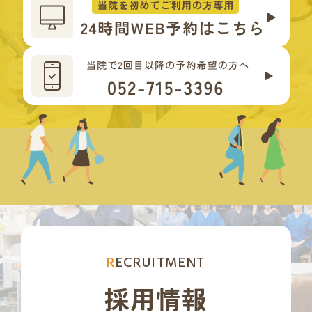
RECRUITMENT
採用情報