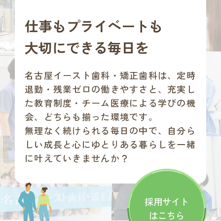
仕事もプライベートも
大切にできる毎日を
名古屋イースト歯科・矯正歯科は、
定時
退勤・残業ゼロの働きやすさと、充実し
た教育制度・チーム医療による学びの機
会、どちらも揃った環境です。
無理なく続けられる毎日の中で、自分ら
しい成長と心にゆとりある暮らしを一緒
に叶えていきませんか？
採用サイト
はこちら