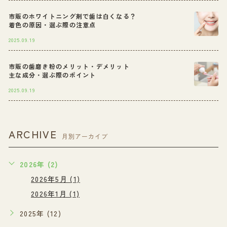
市販のホワイトニング剤で歯は白くなる？
着色の原因・選ぶ際の注意点
2025.09.19
市販の歯磨き粉のメリット・デメリット
主な成分・選ぶ際のポイント
2025.09.19
ARCHIVE
月別アーカイブ
2026年 (2)
2026年5月 (1)
2026年1月 (1)
2025年 (12)