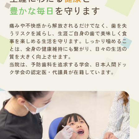
豊かな毎日
を守ります
痛みや不快感から解放されるだけでなく、
歯を失
うリスクを減らし、
生涯ご自身の歯で美味しく食
事を楽しめる生活を守ります。
しっかり噛めるこ
とは、全身の健康維持にも繋がり、
日々の生活の
質を大きく向上させます。
当院は、予防歯科を追求する学会、
日本人間ドッ
ク学会の認定医・代議員が在籍しています。