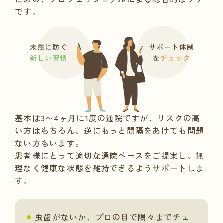
です。
基本は3〜4ヶ月に1度の通院ですが、リスクの高
い方はもちろん、
逆にもっと間隔をあけても問題
ない方もいます。
患者様にとって適切な通院ペースをご提案し、
無
理なく健康な状態を維持できるようサポートしま
す。
虫歯がないか、プロの目で隅々までチェ