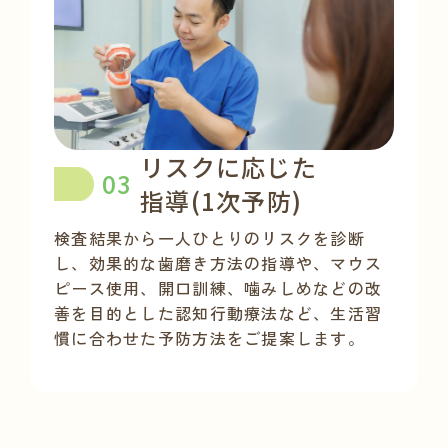
リスクに応じた
指導(1次予防)
検査結果から一人ひとりのリスクを診断
し、
効果的な歯磨き方法の指導や、
マウス
ピース使用、開口訓練、噛みしめなどの改
善を
目的とした認知行動療法など、
生活習
慣に合わせた予防方法をご提案します。