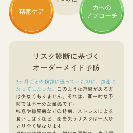
リスク診断に基づく
オーダーメイド予防
3ヶ月ごとの検診に通っていたのに、虫歯に
なってしまった
、このような経験がある方
は少なくありません。それは、画一的な予
防では不十分な証拠です。
喘息や糖尿病などの持病、ストレスによる
食いしばりなど、歯を失うリスクは一人ひ
とり全く異なります。