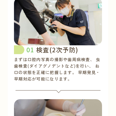
検査(2次予防)
まずは口腔内写真の撮影や歯周病検査、
虫
歯検査(ダイアグノデントなど)を行い、
お
口の状態を正確に把握します。
早期発見・
早期対応が可能になります。