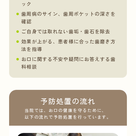
ック
歯周病のサイン、歯周ポケットの深さを
確認
ご自身では取れない歯垢・歯石を除去
効果が上がる、患者様に合った歯磨き方
法を指導
お口に関する不安や疑問にお答えする歯
科相談
予防処置の流れ
当院では、お口の健康を守るために、
以下の流れで予防処置を行っています。