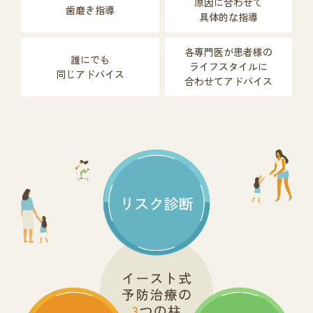
原因に合わせて
歯磨き指導
具体的な指導
各専門医が患者様の
誰にでも
ライフスタイルに
同じアドバイス
合わせてアドバイス