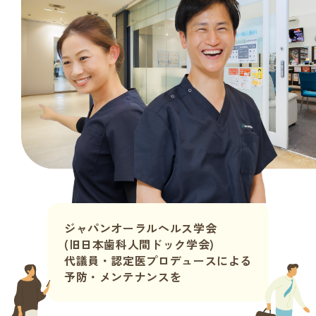
ジャパンオーラルヘルス学会
(旧日本歯科人間ドック学会)
代議員・認定医プロデュースによる
予防・メンテナンスを