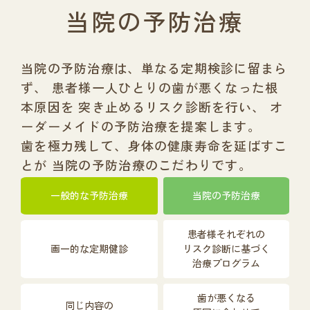
当院の予防治療
当院の予防治療は、単なる定期検診に留まら
ず、
患者様一人ひとりの歯が悪くなった根
本原因を
突き止めるリスク診断を行い、
オ
ーダーメイドの予防治療を提案します。
歯を極力残して、身体の健康寿命を延ばすこ
とが
当院の予防治療のこだわりです。
一般的な予防治療
当院の予防治療
患者様それぞれの
画一的な定期健診
リスク診断に基づく
治療プログラム
歯が悪くなる
同じ内容の