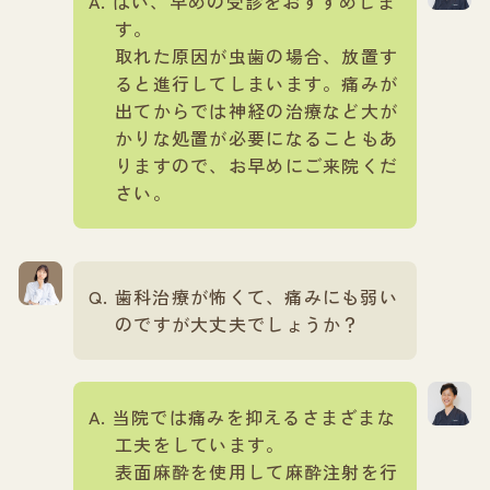
はい、早めの受診をおすすめしま
す。
取れた原因が虫歯の場合、放置す
ると進行してしまいます。痛みが
出てからでは神経の治療など大が
かりな処置が必要になることもあ
りますので、お早めにご来院くだ
さい。
歯科治療が怖くて、痛みにも弱い
のですが大丈夫でしょうか？
当院では痛みを抑えるさまざまな
工夫をしています。
表面麻酔を使用して麻酔注射を行