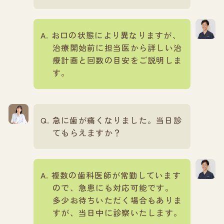
お口の状態により異なりますが、
治療開始前に担当医から詳しい治
療計画と回数の目安をご説明しま
す。
急に歯が痛くなりました。当日診
てもらえますか？
複数の歯科医師が常勤しています
ので、急患にも対応可能です。
多少お待ちいただく場合もありま
すが、当日中に診察いたします。