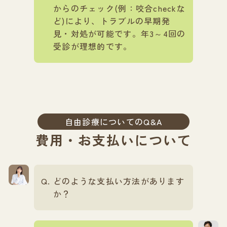
からのチェック(例：咬合checkな
ど)により、トラブルの早期発
見・対処が可能です。年3～4回の
受診が理想的です。
自由診療についてのQ&A
費用・お支払いについて
どのような支払い方法があります
か？