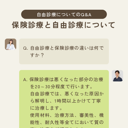
自由診療についてのQ&A
保険診療と自由診療について
自由診療と保険診療の違いは何で
すか？
保険診療は悪くなった部分の治療
を20～30分程度で行います。
自由診療では、悪くなった原因か
ら解明し、1時間以上かけて丁寧
に治療します。
使用材料、治療方法、審美性、機
能性、耐久性等全てにおいて質の