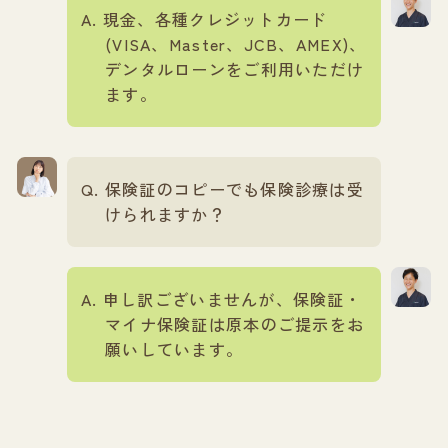
現金、各種クレジットカード
(VISA、Master、JCB、AMEX)、
デンタルローンをご利用いただけ
ます。
保険証のコピーでも保険診療は受
けられますか？
申し訳ございませんが、保険証・
マイナ保険証は原本のご提示をお
願いしています。