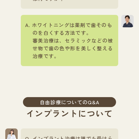
ホワイトニングは薬剤で歯そのも
のを白くする方法です。
審美治療は、セラミックなどの被
せ物で歯の色や形を美しく整える
治療です。
自由診療についてのQ&A
インプラントについて
インプラント治療は誰でも受けら