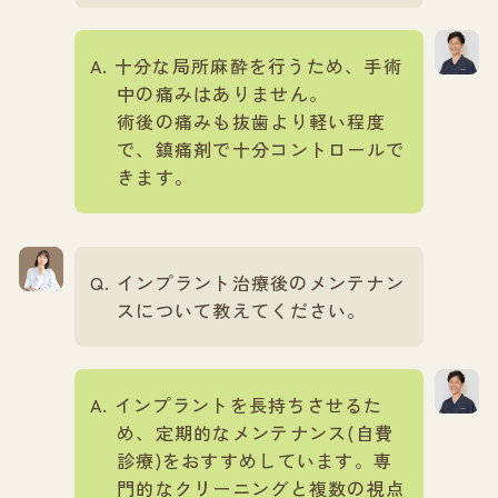
十分な局所麻酔を行うため、手術
中の痛みはありません。
術後の痛みも抜歯より軽い程度
で、鎮痛剤で十分コントロールで
きます。
インプラント治療後のメンテナン
スについて教えてください。
インプラントを長持ちさせるた
め、定期的なメンテナンス(自費
診療)をおすすめしています。専
門的なクリーニングと複数の視点