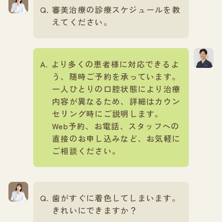
審美治療の診療スケジュールを教
えてください。
より多くの患者様に対応できるよ
う、随時ご予約を承っています。
一人ひとりの口腔状態により治療
内容が異なるため、詳細はカウン
セリング時にご説明します。
Web予約、お電話、スタッフへの
直接のお申し込みなど、お気軽に
ご相談ください。
歯がすぐに着色してしまいます。
きれいにできますか？