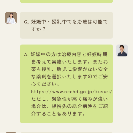
妊娠中・授乳中でも治療は可能で
すか？
妊娠中の方は治療内容と妊娠時期
を考えて実施いたします。またお
薬も授乳、胎児に影響がない安全
な薬剤を選択いたしますのでご安
心ください。
https://www.ncchd.go.jp/kusuri/
ただし、緊急性が高く痛みが強い
場合は、提携先の総合病院をご紹
介することもあります。