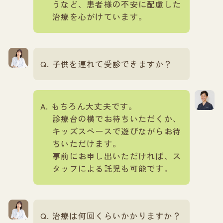
うなど、患者様の不安に配慮した
治療を心がけています。
子供を連れて受診できますか？
もちろん大丈夫です。
診療台の横でお待ちいただくか、
キッズスペースで遊びながらお待
ちいただけます。
事前にお申し出いただければ、ス
タッフによる託児も可能です。
治療は何回くらいかかりますか？