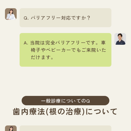
バリアフリー対応ですか？
当院は完全バリアフリーです。車
椅子やベビーカーでもご来院いた
だけます。
一般診療についてのQ
歯内療法(根の治療)について