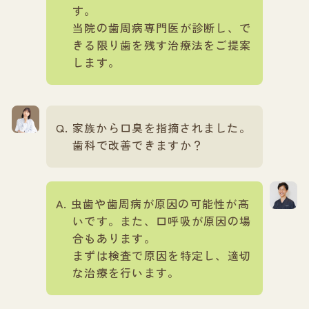
す。
当院の歯周病専門医が診断し、で
きる限り歯を残す治療法をご提案
します。
家族から口臭を指摘されました。
歯科で改善できますか？
虫歯や歯周病が原因の可能性が高
いです。また、口呼吸が原因の場
合もあります。
まずは検査で原因を特定し、適切
な治療を行います。