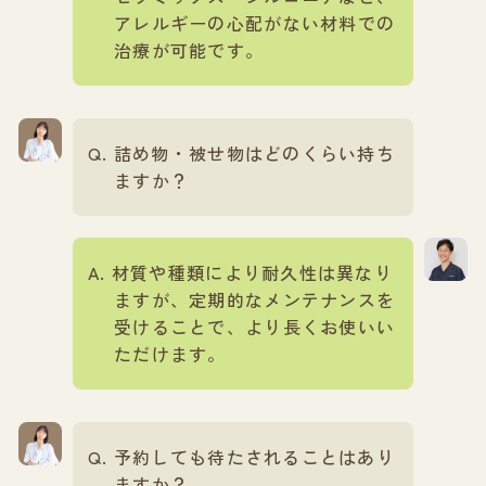
アレルギーの心配がない材料での
治療が可能です。
詰め物・被せ物はどのくらい持ち
ますか？
材質や種類により耐久性は異なり
ますが、定期的なメンテナンスを
受けることで、より長くお使いい
ただけます。
予約しても待たされることはあり
ますか？