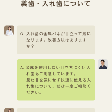
義歯・入れ歯について
入れ歯の金属バネが目立って気に
なります。改善方法はあります
か？
金属を使用しない目立ちにくい入
れ歯もご用意しています。
見た目を気にせず快適に使える入
れ歯について、ぜひ一度ご相談く
ださい。