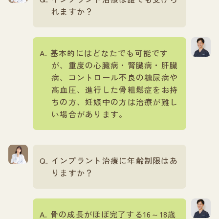
れますか？
基本的にはどなたでも可能です
が、重度の心臓病・腎臓病・肝臓
病、コントロール不良の糖尿病や
高血圧、進行した骨粗鬆症をお持
ちの方、妊娠中の方は治療が難し
い場合があります。
インプラント治療に年齢制限はあ
りますか？
骨の成長がほぼ完了する16～18歳