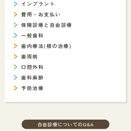
インプラント
費用・お支払い
保険診療と自由診療
一般歯科
歯内療法(根の治療)
歯周病
口腔外科
歯科麻酔
予防治療
自由診療についてのQ&A