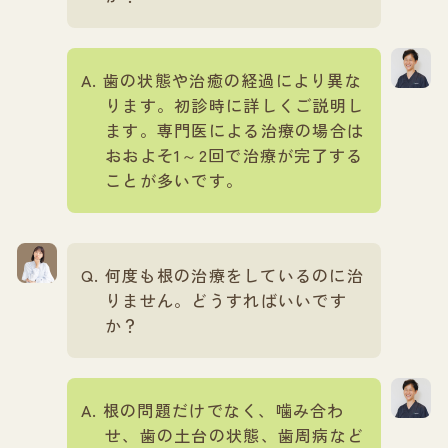
歯の状態や治癒の経過により異な
ります。初診時に詳しくご説明し
ます。専門医による治療の場合は
おおよそ1～2回で治療が完了する
ことが多いです。
何度も根の治療をしているのに治
りません。どうすればいいです
か？
根の問題だけでなく、噛み合わ
せ、歯の土台の状態、歯周病など