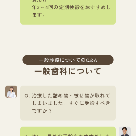
年3～4回の定期検診をおすすめし
ます。
一般診療についてのQ&A
一般歯科について
治療した詰め物・被せ物が取れて
しまいました。すぐに受診すべき
ですか？