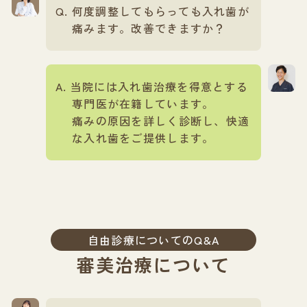
何度調整してもらっても入れ歯が
痛みます。改善できますか？
当院には入れ歯治療を得意とする
専門医が在籍しています。
痛みの原因を詳しく診断し、快適
な入れ歯をご提供します。
自由診療についてのQ&A
審美治療について