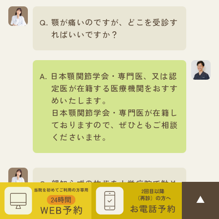
顎が痛いのですが、どこを受診す
ればいいですか？
日本顎関節学会・専門医、又は認
定医が在籍する医療機関をおすす
めいたします。
日本顎関節学会・専門医が在籍し
ておりますので、ぜひともご相談
くださいませ。
親知らずの抜歯を大学病院で勧め
られましたが、そちらで抜けます
か？