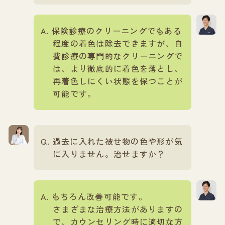
保険診療のクリーニングでもある
程度の着色は除去できますが、自
費診療の専門的なクリーニングで
は、より徹底的に着色を落とし、
再着色しにくい状態を保つことが
可能です。
過去に入れた被せ物の色や形が気
に入りません。治せますか？
もちろん改善可能です。
さまざまな治療方法がありますの
で、カウンセリング時に適切な方