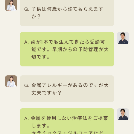
子供は何歳から診てもらえます
か？
歯が1本でも生えてきたら受診可
能です。早期からの予防管理が大
切です。
金属アレルギーがあるのですが大
丈夫ですか？
金属を使用しない治療法をご提案
します。
セラミックス・ジルコニアなど、