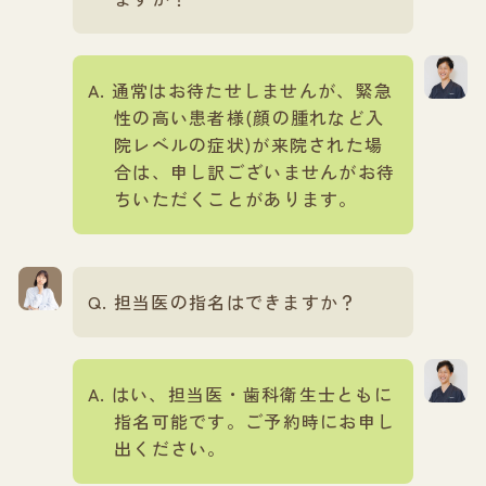
通常はお待たせしませんが、緊急
性の高い患者様(顔の腫れなど入
院レベルの症状)が来院された場
合は、申し訳ございませんがお待
ちいただくことがあります。
担当医の指名はできますか？
はい、担当医・歯科衛生士ともに
指名可能です。ご予約時にお申し
出ください。