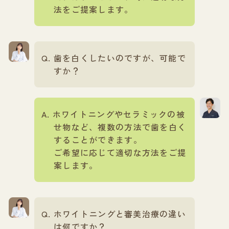
法をご提案します。
歯を白くしたいのですが、可能で
すか？
ホワイトニングやセラミックの被
せ物など、複数の方法で歯を白く
することができます。
ご希望に応じて適切な方法をご提
案します。
ホワイトニングと審美治療の違い
は何ですか？