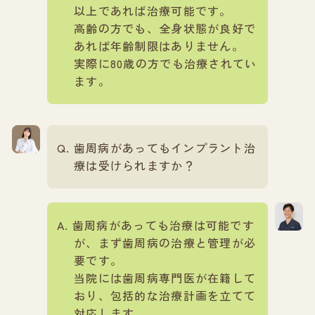
以上であれば治療可能です。
高齢の方でも、全身状態が良好で
あれば年齢制限はありません。
実際に80歳の方でも治療されてい
ます。
歯周病があってもインプラント治
療は受けられますか？
歯周病があっても治療は可能です
が、まず歯周病の治療と管理が必
要です。
当院には歯周病専門医が在籍して
おり、包括的な治療計画を立てて
対応します。