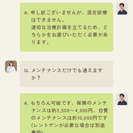
申し訳ございませんが、混合診療
はできません。
適切な治療計画を立てるため、ど
ちらかをお選びいただく必要があ
ります。
メンテナンスだけでも通えます
か？
もちろん可能です。保険のメンテ
ナンスは約3,500〜4,000円、自費
のメンテナンスは約10,000円です
(レントゲンが必要な場合は別途
費用)。