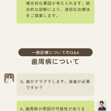
複合的な要因が考えられます。総
合的な診断により、適切な治療法
をご提案します。
一般診療についてのQ&A
歯周病について
歯がグラグラします。抜歯が必要
ですか？
歯周病が原因の可能性がありま