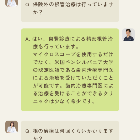
保険外の根管治療は行っています
か？
はい、自費診療による精密根管治
療も行っています。
マイクロスコープを使用するだけ
でなく、米国ペンシルバニア大学
の認定医師である歯内治療専門医
による治療を受けていただくこと
が可能です。歯内治療専門医によ
る治療を受けることができるクリ
ニックは少なく希少です。
根の治療は何回くらいかかります
か？