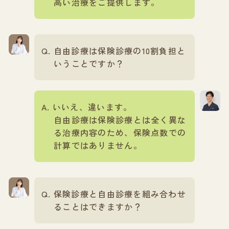
高い治療をご提供します。
自由診療は保険診療の10割負担と
いうことですか？
いいえ、違います。
自由診療は保険診療とは全く異な
る治療内容のため、保険点数での
計算ではありません。
保険診療と自由診療を組み合わせ
ることはできますか？