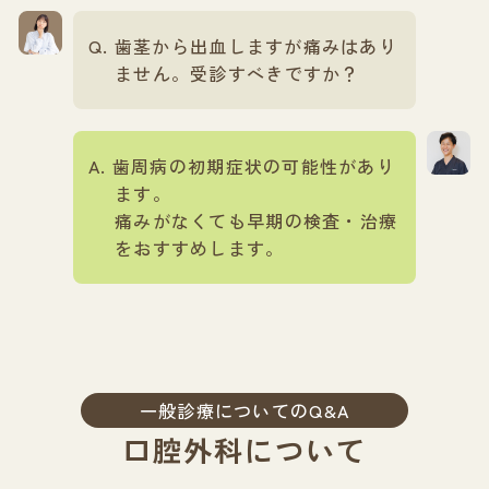
歯茎から出血しますが痛みはあり
ません。受診すべきですか？
歯周病の初期症状の可能性があり
ます。
痛みがなくても早期の検査・治療
をおすすめします。
一般診療についてのQ&A
口腔外科について