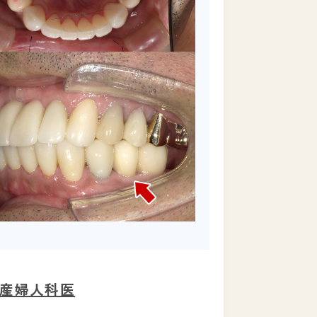
産婦人科医