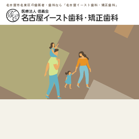
名古屋市名東区の歯医者・歯科なら「名古屋イースト歯科・矯正歯科」