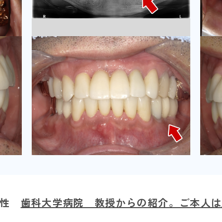
男性
歯科大学病院 教授からの紹介。ご本人は