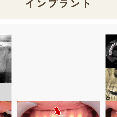
インプラント