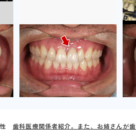
男性
歯科医療関係者紹介。また、お姉さんが歯