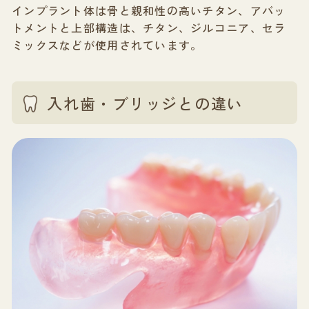
インプラント体は骨と親和性の高いチタン、アバッ
トメントと上部構造は、チタン、ジルコニア、セラ
ミックスなどが使用されています。
入れ歯・ブリッジとの違い