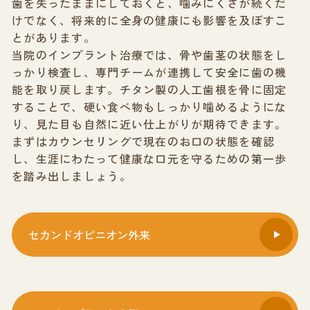
歯を失ったままにしておくと、噛みにくさが続くだ
けでなく、将来的に全身の健康にも影響を及ぼすこ
とがあります。
当院のインプラント治療では、骨や歯茎の状態をし
っかり検査し、専門チームが連携して安全に歯の機
能を取り戻します。チタン製の人工歯根を骨に固定
することで、硬い食べ物もしっかり噛めるようにな
り、見た目も自然に近い仕上がりが期待できます。
まずはカウンセリングで現在のお口の状態を確認
し、生涯にわたって健康な口元を守るための第一歩
を踏み出しましょう。
セカンドオピニオン外来