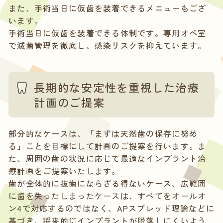
また、手術当日に仮歯を装着できるメニューもござ
います。
手術当日に仮歯を装着できる体制です。専用オペ室
で滅菌管理を徹底し、感染リスクを抑えています。
長期的な安定性を重視した治療
計画のご提案
部分的なケースは、「まずは天然歯の保存に努め
る」ことを目標にして計画のご提案を行います。ま
た、周囲の歯の状況に応じて最適なインプラント治
療計画をご提案いたします。
歯が全体的に抜歯にならざる得ないケース、広範囲
に歯を失ったしまったケースは、すべてをオールオ
ン4で対応するのではなく、APスプレッド理論などに
基づき、将来的にインプラントが脱落しにくいよう