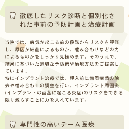
徹底したリスク診断と個別化さ
れた事前の予防計画と治療計画
当院では、病気が起こる前の段階からリスクを評価
し、原因が細菌によるものか、噛み合わせなどの力
によるものかをしっかり見極めます。そのうえで、
結果に基づいた適切な予防策や治療方法をご提案し
ています。
特にインプラント治療では、埋入前に歯周病菌の除
去や噛み合わせの調整を行い、インプラント周囲炎
(インプラントの歯茎に起こる炎症)のリスクをできる
限り減らすことに力を入れています。
専門性の高いチーム医療