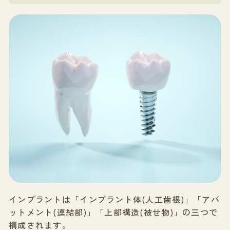
インプラントは「インプラント体(人工歯根)」「アバ
ットメント(連結部)」「上部構造(被せ物)」の三つで
構成されます。