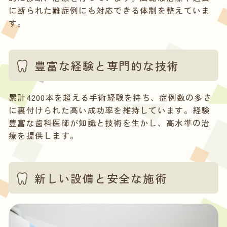
に断られた難症例にも対応できる体制を整えていま
す。
豊富な経験と専門的な技術
累計4200本を超える手術経験を持ち、症例数の多さ
に裏付けられた高い成功率を維持しています。経験
豊富な歯科医師が知識と技術を生かし、高水準の治
療を提供します。
新しい設備と安全な施術