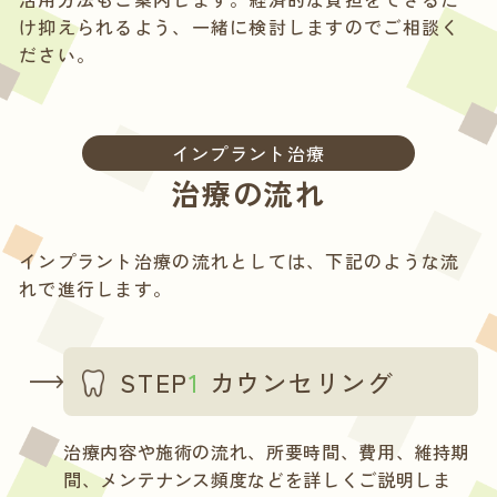
け抑えられるよう、一緒に検討しますのでご相談く
ださい。
インプラント治療
治療の流れ
インプラント治療の流れとしては、下記のような流
れで進行します。
STEP
1
カウンセリング
治療内容や施術の流れ、所要時間、費用、維持期
間、メンテナンス頻度などを詳しくご説明しま