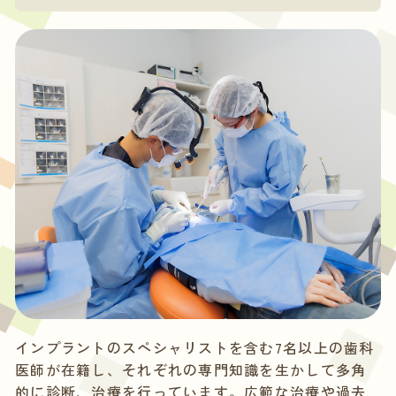
インプラントのスペシャリストを含む7名以上の歯科
医師が在籍し、それぞれの専門知識を生かして多角
的に診断、治療を行っています。広範な治療や過去