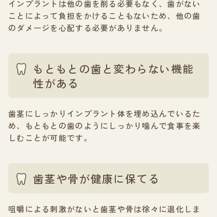
インプラントは他の歯を削る必要もなく、歯がない
ことによって負担をかけることもないため、他の歯
のダメージを心配する必要がありません。
もともとの歯と変わらない機能
性がある
歯茎にしっかりインプラント体を埋め込んでいるた
め、もともとの歯のようにしっかり噛んで食事を楽
しむことが可能です。
歯茎や骨が健康に保てる
咀嚼による刺激がないと歯茎や骨は徐々に退化しま