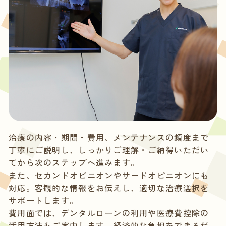
治療の内容・期間・費用、メンテナンスの頻度まで
丁寧にご説明し、しっかりご理解・ご納得いただい
てから次のステップへ進みます。
また、セカンドオピニオンやサードオピニオンにも
対応。客観的な情報をお伝えし、適切な治療選択を
サポートします。
費用面では、デンタルローンの利用や医療費控除の
活用方法もご案内します。経済的な負担をできるだ