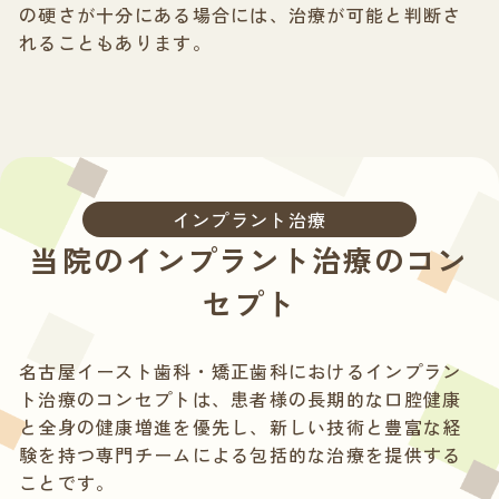
の硬さが十分にある場合には、治療が可能と判断さ
れることもあります。
インプラント治療
当院のインプラント治療のコン
セプト
名古屋イースト歯科・矯正歯科におけるインプラン
ト治療のコンセプトは、患者様の長期的な口腔健康
と全身の健康増進を優先し、新しい技術と豊富な経
験を持つ専門チームによる包括的な治療を提供する
ことです。