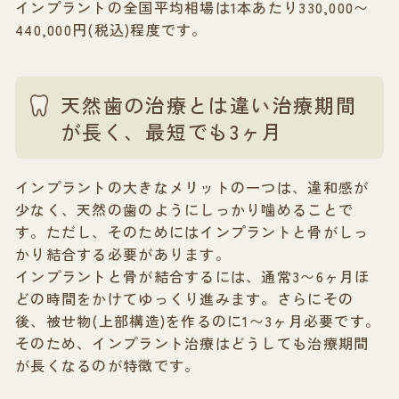
インプラントの全国平均相場は1本あたり330,000〜
440,000円(税込)程度です。
天然歯の治療とは違い治療期間
が長く、最短でも3ヶ月
インプラントの大きなメリットの一つは、違和感が
少なく、天然の歯のようにしっかり噛めることで
す。ただし、そのためにはインプラントと骨がしっ
かり結合する必要があります。
インプラントと骨が結合するには、通常3〜6ヶ月ほ
どの時間をかけてゆっくり進みます。さらにその
後、被せ物(上部構造)を作るのに1〜3ヶ月必要です。
そのため、インプラント治療はどうしても治療期間
が長くなるのが特徴です。