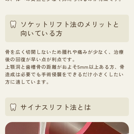
ソケットリフト法のメリットと
向いている方
骨を広く切開しないため腫れや痛みが少なく、治療
後の回復が早い点が利点です。
上顎洞と歯槽骨の距離がおよそ5mm以上ある方、骨
造成は必要でも手術侵襲をできるだけ小さくしたい
方に適しています。
サイナスリフト法とは