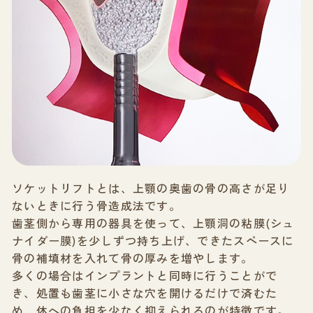
ソケットリフトとは、上顎の奥歯の骨の高さが足り
ないときに行う骨造成法です。
歯茎側から専用の器具を使って、上顎洞の粘膜(シュ
ナイダー膜)を少しずつ持ち上げ、できたスペースに
骨の補填材を入れて骨の厚みを増やします。
多くの場合はインプラントと同時に行うことがで
き、処置も歯茎に小さな穴を開けるだけで済むた
め、体への負担を少なく抑えられるのが特徴です。