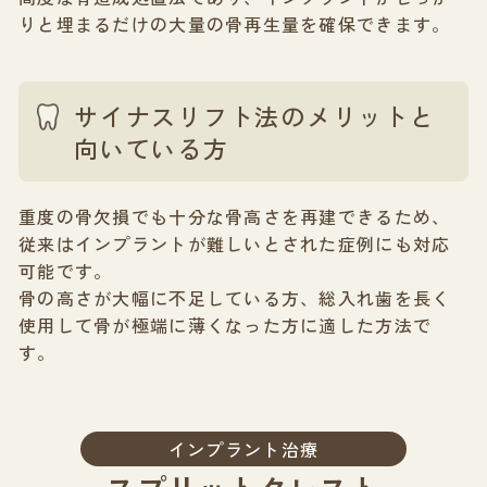
りと埋まるだけの大量の骨再生量を確保できます。
サイナスリフト法のメリットと
向いている方
重度の骨欠損でも十分な骨高さを再建できるため、
従来はインプラントが難しいとされた症例にも対応
可能です。
骨の高さが大幅に不足している方、総入れ歯を長く
使用して骨が極端に薄くなった方に適した方法で
す。
インプラント治療