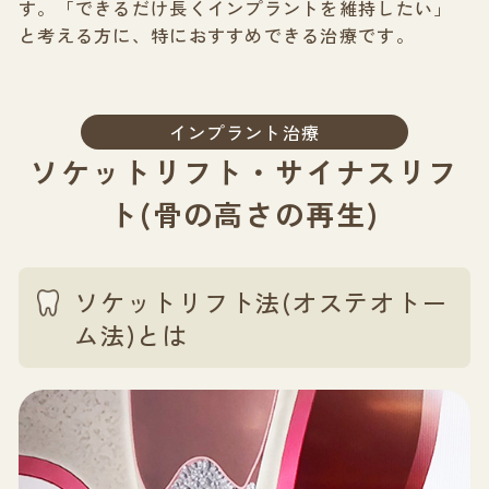
す。「できるだけ長くインプラントを維持したい」
と考える方に、特におすすめできる治療です。
インプラント治療
ソケットリフト・サイナスリフ
ト(骨の高さの再生)
ソケットリフト法(オステオトー
ム法)とは