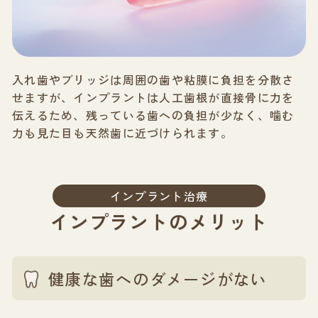
入れ歯やブリッジは周囲の歯や粘膜に負担を分散さ
せますが、インプラントは人工歯根が直接骨に力を
伝えるため、残っている歯への負担が少なく、噛む
力も見た目も天然歯に近づけられます。
インプラント治療
インプラントのメリット
健康な歯へのダメージがない