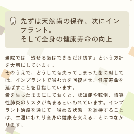
先ずは天然歯の保存、次にイン
プラント。
そして全身の健康寿命の向上
当院では「残せる歯はできるだけ残す」という方針
を大切にしています。
そのうえで、どうしても失ってしまった歯に対して
は、インプラントで噛む力を回復させ、健康寿命を
延ばすことを目指しています。
歯を失ったままにしておくと、認知症や転倒、誤嚥
性肺炎のリスクが高まるといわれています。インプ
ラント治療を通じて「噛める状態」を維持すること
は、生涯にわたり全身の健康を支えることにつなが
ります。