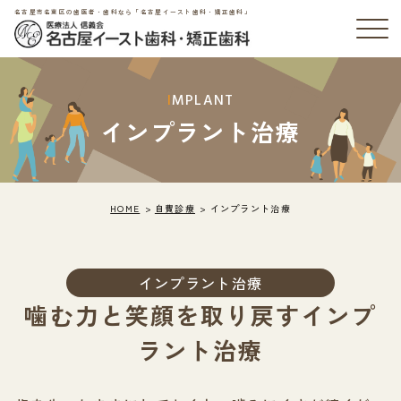
名古屋市名東区の歯医者・歯科なら「名古屋イースト歯科・矯正歯科」
IMPLANT
インプラント治療
HOME
自費診療
インプラント治療
インプラント治療
噛む力と笑顔を取り戻すインプ
ラント治療