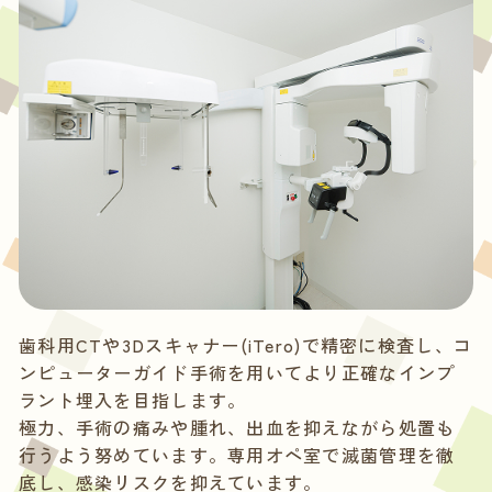
歯科用CTや3Dスキャナー(iTero)で精密に検査し、コ
ンピューターガイド手術を用いてより正確なインプ
ラント埋入を目指します。
極力、手術の痛みや腫れ、出血を抑えながら処置も
行うよう努めています。専用オペ室で滅菌管理を徹
底し、感染リスクを抑えています。