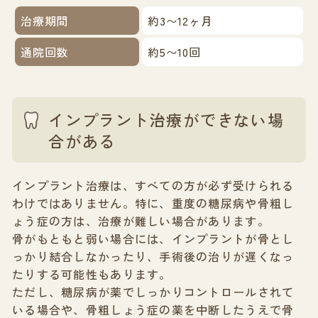
治療期間
約3〜12ヶ月
通院回数
約5〜10回
インプラント治療ができない場
合がある
インプラント治療は、すべての方が必ず受けられる
わけではありません。特に、重度の糖尿病や骨粗し
ょう症の方は、治療が難しい場合があります。
骨がもともと弱い場合には、インプラントが骨とし
っかり結合しなかったり、手術後の治りが遅くなっ
たりする可能性もあります。
ただし、糖尿病が薬でしっかりコントロールされて
いる場合や、骨粗しょう症の薬を中断したうえで骨