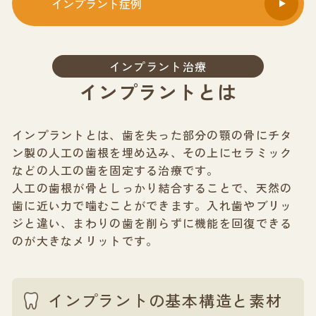
インプラント症例
インプラント治療
インプラントとは
インプラントとは、歯を失った部分の顎の骨にチタ
ン製の人工の歯根を埋め込み、その上にセラミック
などの人工の歯を固定する治療です。
人工の歯根が骨としっかり結合することで、天然の
歯に近い力で噛むことができます。入れ歯やブリッ
ジと違い、まわりの歯を削らずに機能を回復できる
のが大きなメリットです。
インプラントの基本構造と素材