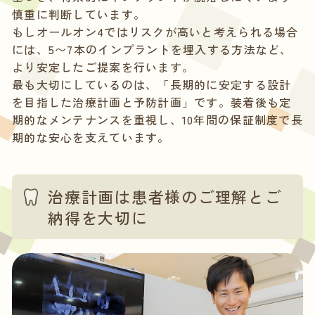
慎重に判断しています。
もしオールオン4ではリスクが高いと考えられる場合
には、5〜7本のインプラントを埋入する方法など、
より安定したご提案を行います。
最も大切にしているのは、「長期的に安定する設計
を目指した治療計画と予防計画」です。装着後も定
期的なメンテナンスを重視し、10年間の保証制度で長
期的な安心を支えています。
治療計画は患者様のご理解とご
納得を大切に