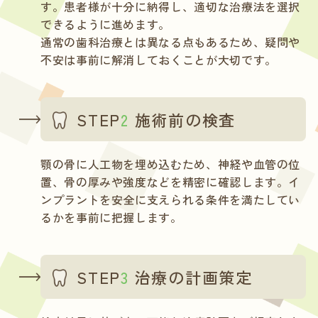
す。患者様が十分に納得し、適切な治療法を選択
できるように進めます。
通常の歯科治療とは異なる点もあるため、疑問や
不安は事前に解消しておくことが大切です。
STEP
2
施術前の検査
顎の骨に人工物を埋め込むため、神経や血管の位
置、骨の厚みや強度などを精密に確認します。イ
ンプラントを安全に支えられる条件を満たしてい
るかを事前に把握します。
STEP
3
治療の計画策定