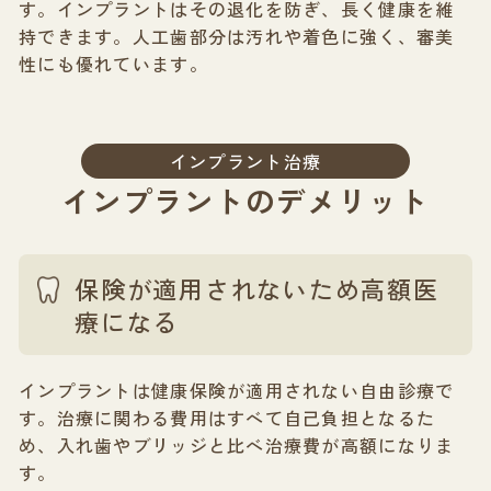
す。インプラントはその退化を防ぎ、長く健康を維
持できます。人工歯部分は汚れや着色に強く、審美
性にも優れています。
インプラント治療
インプラントのデメリット
保険が適用されないため高額医
療になる
インプラントは健康保険が適用されない自由診療で
す。治療に関わる費用はすべて自己負担となるた
め、入れ歯やブリッジと比べ治療費が高額になりま
す。