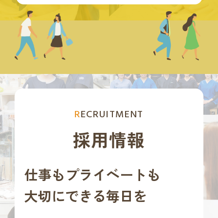
RECRUITMENT
採用情報
仕事もプライベートも
大切にできる毎日を