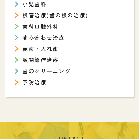
小児歯科
根管治療(歯の根の治療)
歯科口腔外科
噛み合わせ治療
義歯・入れ歯
顎関節症治療
歯のクリーニング
予防治療