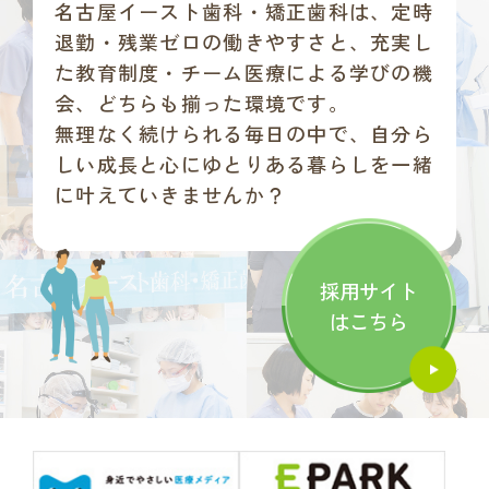
名古屋イースト歯科・矯正歯科は、
定時
退勤・残業ゼロの働きやすさと、充実し
た教育制度・チーム医療による学びの機
会、どちらも揃った環境です。
無理なく続けられる毎日の中で、自分ら
しい成長と心にゆとりある暮らしを一緒
に叶えていきませんか？
採用サイト
はこちら