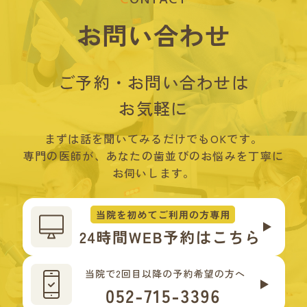
CONTACT
お問い合わせ
ご予約・お問い合わせは
お気軽に
まずは話を聞いてみるだけでもOKです。
専門の医師が、あなたの歯並びのお悩みを丁寧に
お伺いします。