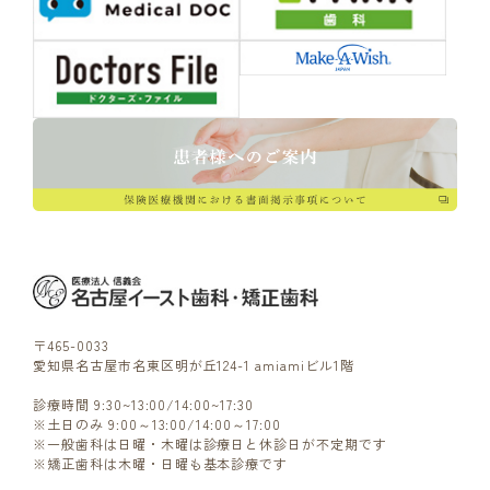
〒465-0033
愛知県名古屋市名東区明が丘124-1 amiamiビル1階
診療時間 9:30~13:00/14:00~17:30
※土日のみ 9:00～13:00/14:00～17:00
※一般歯科は日曜・木曜は診療日と休診日が不定期です
※矯正歯科は木曜・日曜も基本診療です