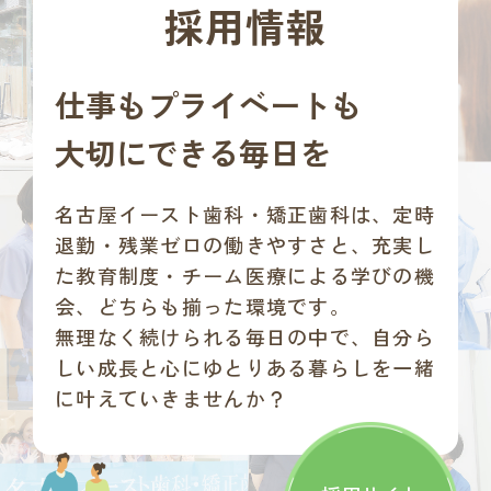
採用情報
仕事もプライベートも
大切にできる毎日を
名古屋イースト歯科・矯正歯科は、
定時
退勤・残業ゼロの働きやすさと、充実し
た教育制度・チーム医療による学びの機
会、どちらも揃った環境です。
無理なく続けられる毎日の中で、自分ら
しい成長と心にゆとりある暮らしを一緒
に叶えていきませんか？