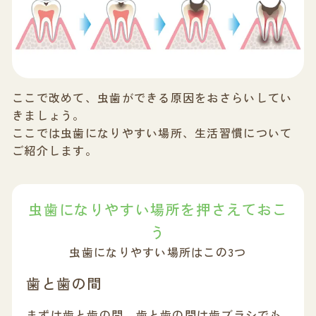
ここで改めて、虫歯ができる原因をおさらいしてい
きましょう。
ここでは虫歯になりやすい場所、生活習慣について
ご紹介します。
虫歯になりやすい場所を押さえておこ
う
虫歯になりやすい場所はこの3つ
歯と歯の間
まずは歯と歯の間。歯と歯の間は歯ブラシでも