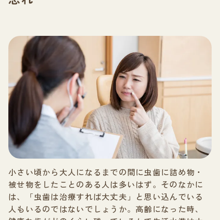
小さい頃から大人になるまでの間に虫歯に詰め物・
被せ物をしたことのある人は多いはず。そのなかに
は、「虫歯は治療すれば大丈夫」と思い込んでいる
人もいるのではないでしょうか。高齢になった時、