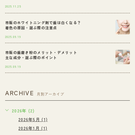
2025.11.25
市販のホワイトニング剤で歯は白くなる？
着色の原因・選ぶ際の注意点
2025.09.19
市販の歯磨き粉のメリット・デメリット
主な成分・選ぶ際のポイント
2025.09.19
ARCHIVE
月別アーカイブ
2026年 (2)
2026年5月 (1)
2026年1月 (1)