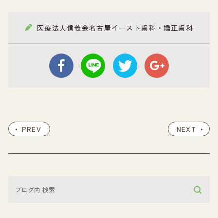
医療法人信義会名古屋イースト歯科・矯正歯科
PREV
NEXT