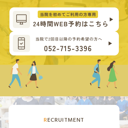
RECRUITMENT