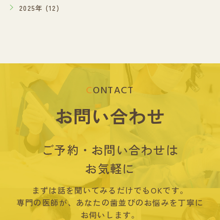
2025年 (12)
CONTACT
お問い合わせ
ご予約・お問い合わせは
お気軽に
まずは話を聞いてみるだけでもOKです。
専門の医師が、あなたの歯並びのお悩みを丁寧に
お伺いします。