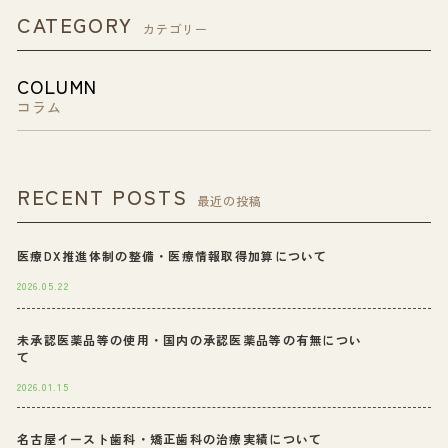
CATEGORY
カテゴリー
COLUMN
コラム
RECENT POSTS
最近の投稿
医療DX推進体制の整備・医療情報取得加算について
2026.05.22
未承認医薬品等の使用・国内の承認医薬品等の有無につい
て
2026.01.15
名古屋イースト歯科・矯正歯科の治療実績について