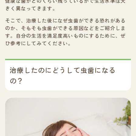
健康な歯がどのくらい残っているかで生活水準は大
きく異なってきます。
そこで、治療した後になぜ虫歯ができる恐れがある
のか、そもそも虫歯ができる原因などをご紹介しま
す。自分の生活を満足度高いものにするために、ぜ
ひ参考にしてみてください。
治療したのにどうして虫歯になる
の？