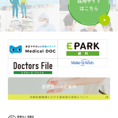
採用サイト
はこちら