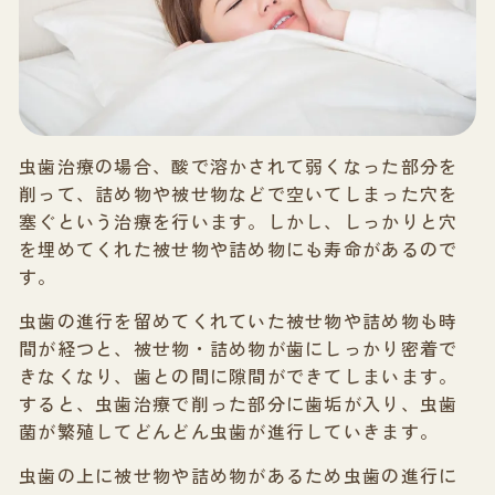
虫歯治療の場合、酸で溶かされて弱くなった部分を
削って、詰め物や被せ物などで空いてしまった穴を
塞ぐという治療を行います。しかし、しっかりと穴
を埋めてくれた被せ物や詰め物にも寿命があるので
す。
虫歯の進行を留めてくれていた被せ物や詰め物も時
間が経つと、被せ物・詰め物が歯にしっかり密着で
きなくなり、歯との間に隙間ができてしまいます。
すると、虫歯治療で削った部分に歯垢が入り、虫歯
菌が繁殖してどんどん虫歯が進行していきます。
虫歯の上に被せ物や詰め物があるため虫歯の進行に