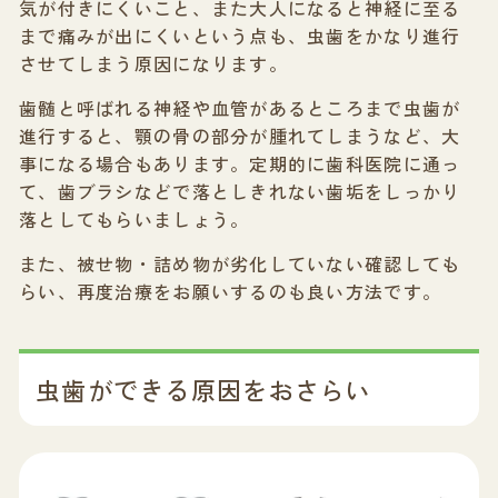
気が付きにくいこと、また大人になると神経に至る
まで痛みが出にくいという点も、虫歯をかなり進行
させてしまう原因になります。
歯髄と呼ばれる神経や血管があるところまで虫歯が
進行すると、顎の骨の部分が腫れてしまうなど、大
事になる場合もあります。定期的に歯科医院に通っ
て、歯ブラシなどで落としきれない歯垢をしっかり
落としてもらいましょう。
また、被せ物・詰め物が劣化していない確認しても
らい、再度治療をお願いするのも良い方法です。
虫歯ができる原因をおさらい