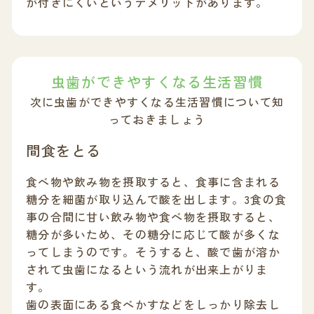
が付きにくいというデメリットがあります。
虫歯ができやすくなる生活習慣
次に虫歯ができやすくなる生活習慣について知
っておきましょう
間食をとる
食べ物や飲み物を摂取すると、食事に含まれる
糖分を細菌が取り込んで酸を出します。3食の食
事の合間に甘い飲み物や食べ物を摂取すると、
糖分が多いため、その糖分に応じて酸が多くな
ってしまうのです。そうすると、酸で歯が溶か
されて虫歯になるという流れが出来上がりま
す。
歯の表面にある食べかすなどをしっかり除去し