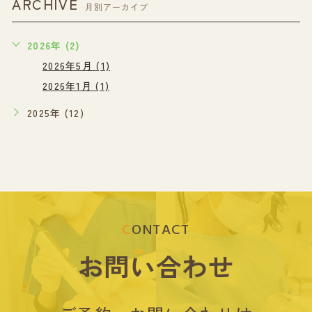
ARCHIVE
月別アーカイブ
2026年 (2)
2026年5月 (1)
2026年1月 (1)
2025年 (12)
CONTACT
お問い合わせ