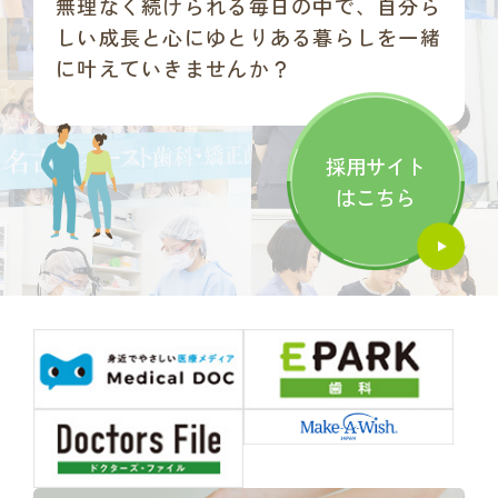
無理なく続けられる毎日の中で、自分ら
しい成長と心にゆとりある暮らしを一緒
に叶えていきませんか？
採用サイト
はこちら