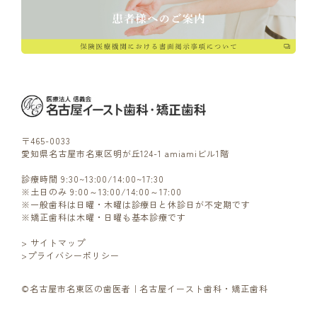
〒465-0033
愛知県名古屋市名東区明が丘124-1 amiamiビル1階
診療時間 9:30~13:00/14:00~17:30
※土日のみ 9:00～13:00/14:00～17:00
※一般歯科は日曜・木曜は診療日と休診日が不定期です
※矯正歯科は木曜・日曜も基本診療です
> サイトマップ
>プライバシーポリシー
©名古屋市名東区の歯医者｜名古屋イースト歯科・矯正歯科