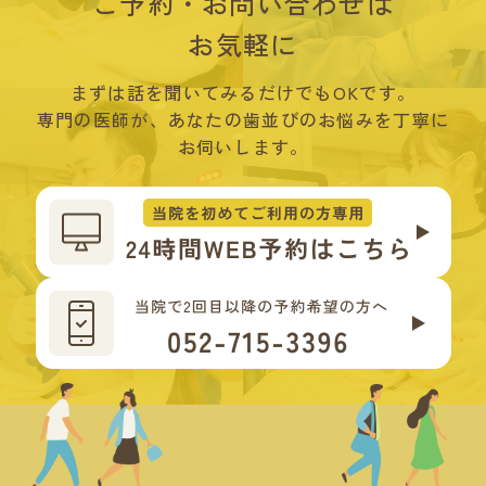
ご予約・お問い合わせは
お気軽に
まずは話を聞いてみるだけでもOKです。
専門の医師が、あなたの歯並びのお悩みを丁寧に
お伺いします。