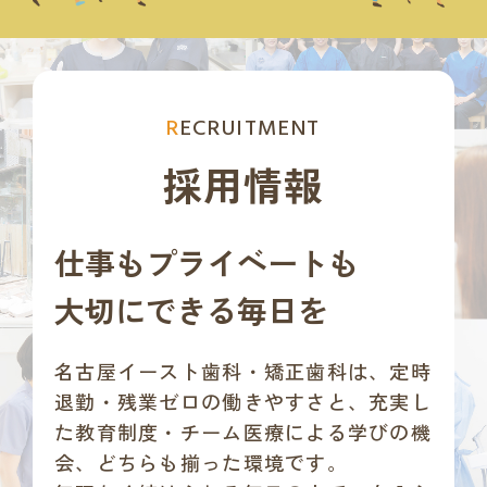
RECRUITMENT
採用情報
仕事もプライベートも
大切にできる毎日を
名古屋イースト歯科・矯正歯科は、
定時
退勤・残業ゼロの働きやすさと、充実し
た教育制度・チーム医療による学びの機
会、どちらも揃った環境です。