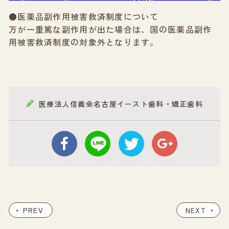
●医薬品副作用被害救済制度について
万が一重篤な副作用が出た場合は、国の医薬品副作
用被害救済制度の対象外となります。
医療法人信義会名古屋イースト歯科・矯正歯科
PREV
NEXT