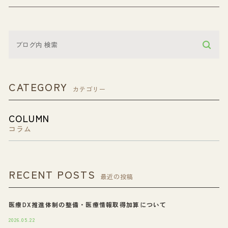
CATEGORY
カテゴリー
COLUMN
コラム
RECENT POSTS
最近の投稿
医療DX推進体制の整備・医療情報取得加算について
2026.05.22