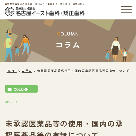
名古屋市名東区の歯医者・歯科なら「名古屋イースト歯科・矯正歯科」
COLUMN
コラム
HOME
コラム
未承認医薬品等の使用・国内の承認医薬品等の有無について
COLUMN
2026.01.15
未承認医薬品等の使用・国内の承
認医薬品等の有無について