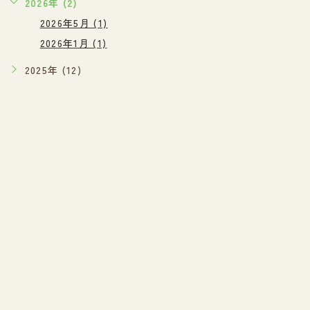
2026年 (2)
2026年5月 (1)
2026年1月 (1)
2025年 (12)