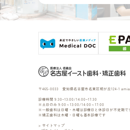
〒465-0033
愛知県名古屋市名東区明が丘124-1 amia
診療時間 9:30~13:00/14:00~17:30
※土日のみ 9:00～13:00/14:00～17:00
※一般歯科は日曜・木曜は診療日と休診日が不定期で
※矯正歯科は木曜・日曜も基本診療です
> サイトマップ