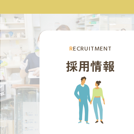
RECRUITMENT
採用情報