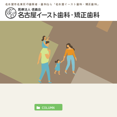
名古屋市名東区の歯医者・歯科なら「名古屋イースト歯科・矯正歯科」
COLUMN