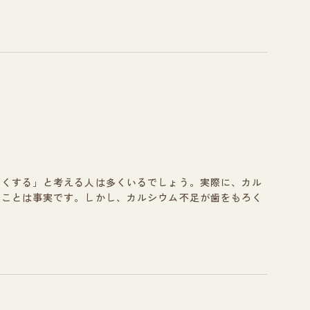
ろくする」と考える人は多くいるでしょう。実際に、カル
ることは事実です。しかし、カルシウム不足が歯をもろく