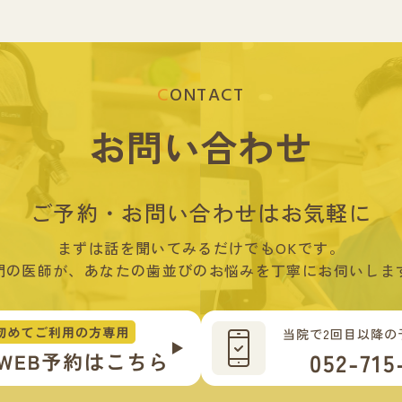
CONTACT
お問い合わせ
ご予約・お問い合わせは
お気軽に
まずは話を聞いてみるだけでもOKです。
門の医師が、あなたの歯並びのお悩みを丁寧にお伺いしま