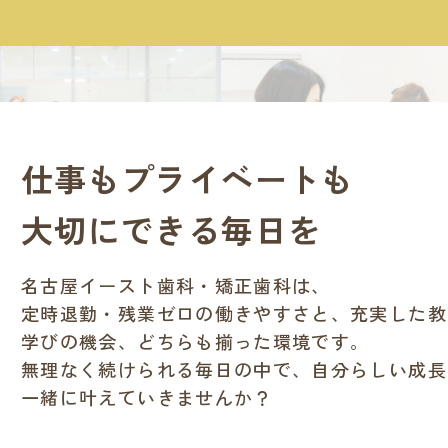
仕事もプライベートも
大切にできる毎日を
名古屋イースト歯科・矯正歯科は、
定時退勤・残業ゼロの働きやすさと、充実した教
学びの機会、どちらも揃った環境です。
無理なく続けられる毎日の中で、自分らしい成長
一緒に叶えていきませんか？