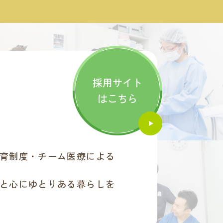
採用サイト
はこちら
育制度・チーム医療による
と心にゆとりある暮らしを