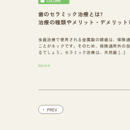
COLUMN
歯のセラミック治療とは?
治療の種類やメリット・デメリット
虫歯治療で使用される金属製の銀歯は、保険
ことがネックです。そのため、保険適用外の
るでしょう。セラミック治療は、天然歯 […]
2025.09.18
PREV